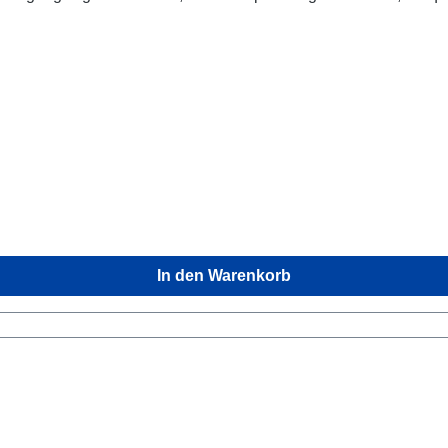
In den Warenkorb