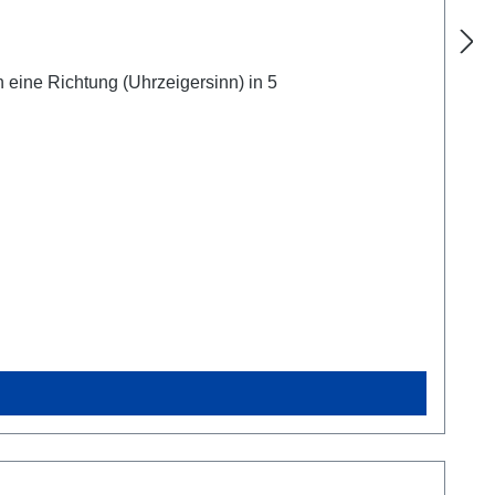
eine Richtung (Uhrzeigersinn) in 5