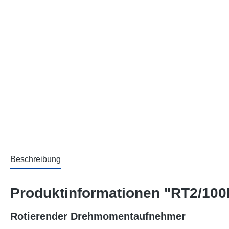
Beschreibung
Produktinformationen "RT2/100
Rotierender Drehmomentaufnehmer