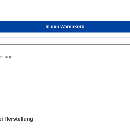
In den Warenkorb
i Herstellung