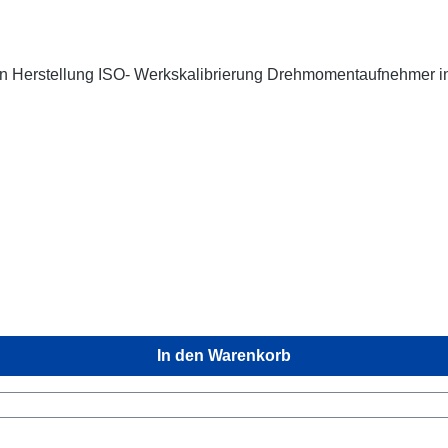
 Herstellung ISO- Werkskalibrierung Drehmomentaufnehmer in 
In den Warenkorb