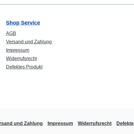
Shop Service
AGB
Versand und Zahlung
Impressum
Widerrufsrecht
Defektes Produkt
rsand und Zahlung
Impressum
Widerrufsrecht
Defekte