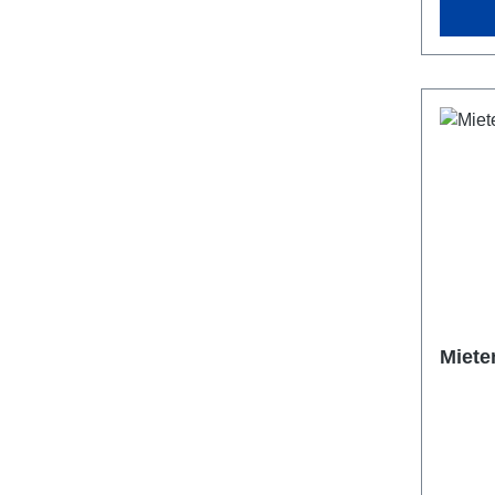
Miete