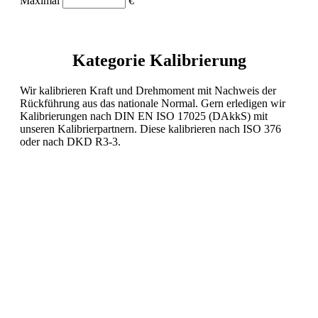
Maximal
€
Kategorie Kalibrierung
Wir kalibrieren Kraft und Drehmoment mit Nachweis der
Rückführung aus das nationale Normal. Gern erledigen wir
Kalibrierungen nach DIN EN ISO 17025 (DAkkS) mit
unseren Kalibrierpartnern. Diese kalibrieren nach ISO 376
oder nach DKD R3-3.