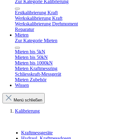
Zur Kategorie Kalibrierung
Erstkalibrierung Kraft
Werkskalibrierung Kraft
Werkskalibrierung Drehmoment
Reparatur
Mieten
Zur Kategorie Mieten
Mieten bis 5kN
Mieten bis 50kN
Mieten bis 1000kN
Mieten Kraftmessring
Schliesskraft-Messgerät
Mieten Zubehör
Wissen
Menü schließen
Kalibrierung
Kraftmessgeräte
Hydraul. Kraftmessdosen