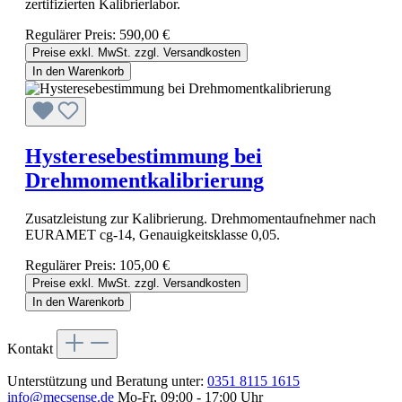
zertifizierten Kalibrierlabor.
Regulärer Preis:
590,00 €
Preise exkl. MwSt. zzgl. Versandkosten
In den Warenkorb
Hysteresebestimmung bei
Drehmomentkalibrierung
Zusatzleistung zur Kalibrierung. Drehmomentaufnehmer nach
EURAMET cg-14, Genauigkeitsklasse 0,05.
Regulärer Preis:
105,00 €
Preise exkl. MwSt. zzgl. Versandkosten
In den Warenkorb
Kontakt
Unterstützung und Beratung unter:
0351 8115 1615
info@mecsense.de
Mo-Fr, 09:00 - 17:00 Uhr