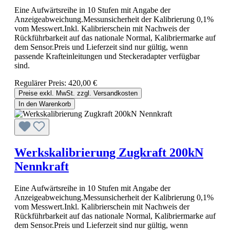
Eine Aufwärtsreihe in 10 Stufen mit Angabe der
Anzeigeabweichung.Messunsicherheit der Kalibrierung 0,1%
vom Messwert.Inkl. Kalibrierschein mit Nachweis der
Rückführbarkeit auf das nationale Normal, Kalibriermarke auf
dem Sensor.Preis und Lieferzeit sind nur gültig, wenn
passende Krafteinleitungen und Steckeradapter verfügbar
sind.
Regulärer Preis:
420,00 €
Preise exkl. MwSt. zzgl. Versandkosten
In den Warenkorb
Werkskalibrierung Zugkraft 200kN
Nennkraft
Eine Aufwärtsreihe in 10 Stufen mit Angabe der
Anzeigeabweichung.Messunsicherheit der Kalibrierung 0,1%
vom Messwert.Inkl. Kalibrierschein mit Nachweis der
Rückführbarkeit auf das nationale Normal, Kalibriermarke auf
dem Sensor.Preis und Lieferzeit sind nur gültig, wenn