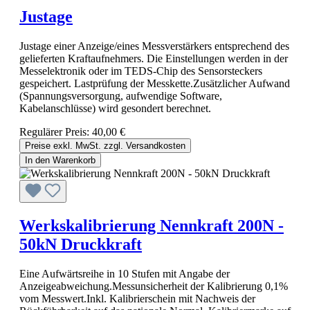
Justage
Justage einer Anzeige/eines Messverstärkers entsprechend des
gelieferten Kraftaufnehmers. Die Einstellungen werden in der
Messelektronik oder im TEDS-Chip des Sensorsteckers
gespeichert. Lastprüfung der Messkette.Zusätzlicher Aufwand
(Spannungsversorgung, aufwendige Software,
Kabelanschlüsse) wird gesondert berechnet.
Regulärer Preis:
40,00 €
Preise exkl. MwSt. zzgl. Versandkosten
In den Warenkorb
Werkskalibrierung Nennkraft 200N -
50kN Druckkraft
Eine Aufwärtsreihe in 10 Stufen mit Angabe der
Anzeigeabweichung.Messunsicherheit der Kalibrierung 0,1%
vom Messwert.Inkl. Kalibrierschein mit Nachweis der