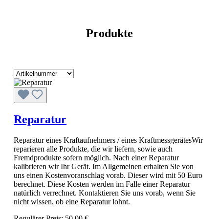
Produkte
Reparatur
Reparatur eines Kraftaufnehmers / eines KraftmessgerätesWir
reparieren alle Produkte, die wir liefern, sowie auch
Fremdprodukte sofern möglich. Nach einer Reparatur
kalibrieren wir Ihr Gerät. Im Allgemeinen erhalten Sie von
uns einen Kostenvoranschlag vorab. Dieser wird mit 50 Euro
berechnet. Diese Kosten werden im Falle einer Reparatur
natürlich verrechnet. Kontaktieren Sie uns vorab, wenn Sie
nicht wissen, ob eine Reparatur lohnt.
Regulärer Preis:
50,00 €