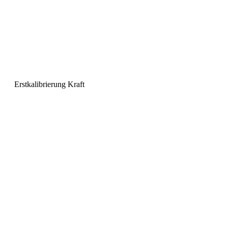
Erstkalibrierung Kraft