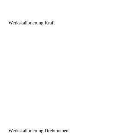
Werkskalibrierung Kraft
Werkskalibrierung Drehmoment