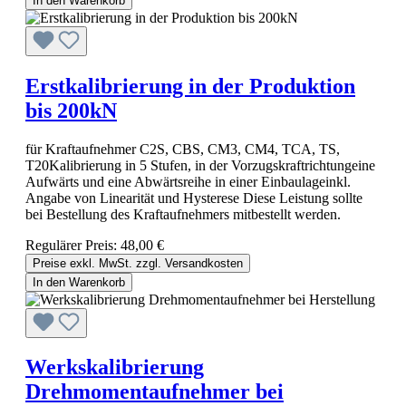
In den Warenkorb
Erstkalibrierung in der Produktion
bis 200kN
für Kraftaufnehmer C2S, CBS, CM3, CM4, TCA, TS,
T20Kalibrierung in 5 Stufen, in der Vorzugskraftrichtungeine
Aufwärts und eine Abwärtsreihe in einer Einbaulageinkl.
Angabe von Linearität und Hysterese Diese Leistung sollte
bei Bestellung des Kraftaufnehmers mitbestellt werden.
Regulärer Preis:
48,00 €
Preise exkl. MwSt. zzgl. Versandkosten
In den Warenkorb
Werkskalibrierung
Drehmomentaufnehmer bei