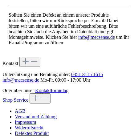
Sollten Sie einen Defekt an einem unserer Produkte
feststellen, bitten wir um Rücksprache per E-mail. Dabei
bitten wir um eine auführliche Fehlerbeschreibung. Bitte
beachten Sie auch die Angaben im Datenblatt und ggf.
Montagehinweise. Klicken Sie hier
info@mecsense.de
um Ihr
E-mail-Programm zu öffnen
Kontakt
Unterstützung und Beratung unter:
0351 8115 1615
info@mecsense.de
Mo-Fr, 09:00 - 17:00 Uhr
Oder über unser
Kontaktformular
.
Shop Service
AGB
Versand und Zahlung
Impressum
Widerrufsrecht
Defektes Produkt