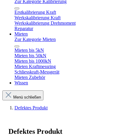
Zur Kategorie Kalibrierung
Erstkalibrierung Kraft
Werkskalibrierung Kraft
Werkskalibrierung Drehmoment
Reparatur
Mieten
Zur Kategorie Mieten
Mieten bis 5kN
Mieten bis 50kN
Mieten bis 1000kN
Mieten Kraftmessring
Schliesskraft-Messgerät
Mieten Zubehör
Wissen
Menü schließen
Defektes Produkt
Defektes Produkt