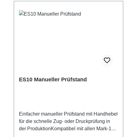
ES10 Manueller Prüfstand
Einfacher manueller Prüfstand mit Handhebel
für die schnelle Zug- oder Druckprüfung in
der ProduktionKompatibel mit allen Mark-10
Handkraftmessgeräten und