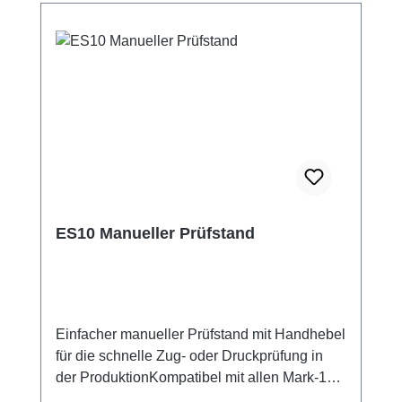
ES10 Manueller Prüfstand
Einfacher manueller Prüfstand mit Handhebel
für die schnelle Zug- oder Druckprüfung in
der ProduktionKompatibel mit allen Mark-10
Handkraftmessgeräten und