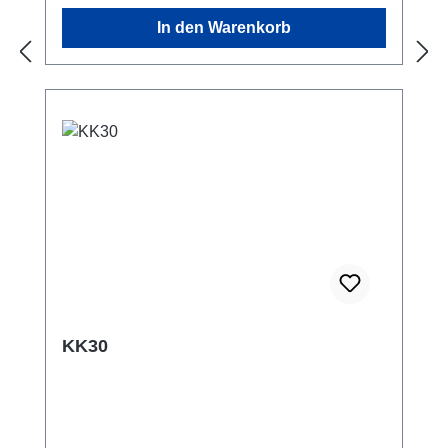
In den Warenkorb
KK30