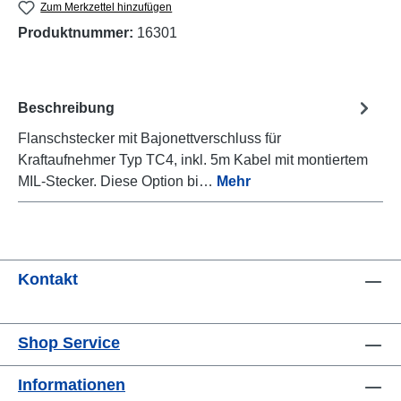
Zum Merkzettel hinzufügen
Produktnummer:
16301
Beschreibung
Flanschstecker mit Bajonettverschluss für
Kraftaufnehmer Typ TC4, inkl. 5m Kabel mit montiertem
MIL-Stecker. Diese Option bi…
Mehr
Kontakt
Shop Service
Informationen