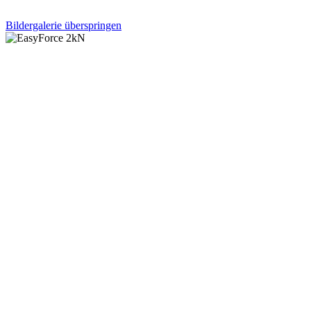
Bildergalerie überspringen