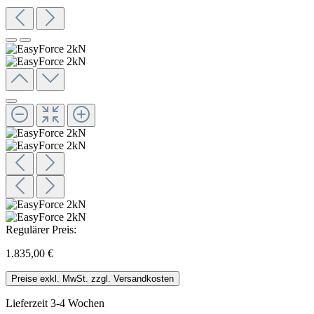
Regulärer Preis:
1.835,00 €
Preise exkl. MwSt. zzgl. Versandkosten
Lieferzeit 3-4 Wochen