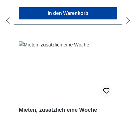
In den Warenkorb
Mieten, zusätzlich eine Woche