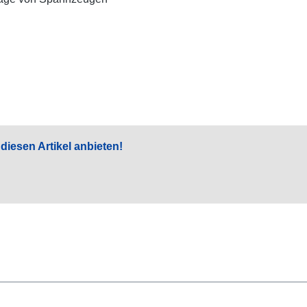
ch diesen Artikel anbieten!