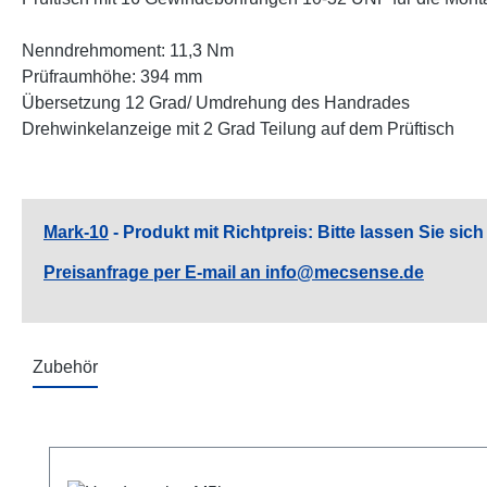
Nenndrehmoment: 11,3 Nm
Prüfraumhöhe: 394 mm
Übersetzung 12 Grad/ Umdrehung des Handrades
Drehwinkelanzeige mit 2 Grad Teilung auf dem Prüftisch
Mark-10
- Produkt mit Richtpreis: Bitte lassen Sie si
Preisanfrage per E-mail an info@mecsense.de
Zubehör
Produktgalerie überspringen