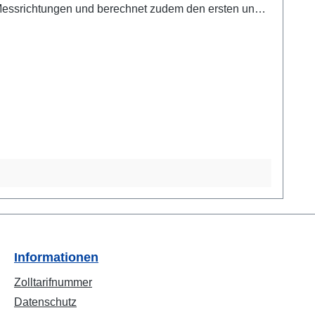
Informationen
Zolltarifnummer
Datenschutz