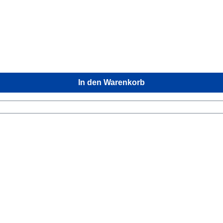
In den Warenkorb