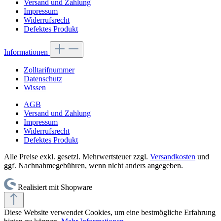
Versand und Zahlung
Impressum
Widerrufsrecht
Defektes Produkt
Informationen
Zolltarifnummer
Datenschutz
Wissen
AGB
Versand und Zahlung
Impressum
Widerrufsrecht
Defektes Produkt
Alle Preise exkl. gesetzl. Mehrwertsteuer zzgl.
Versandkosten
und
ggf. Nachnahmegebühren, wenn nicht anders angegeben.
Realisiert mit Shopware
Diese Website verwendet Cookies, um eine bestmögliche Erfahrung