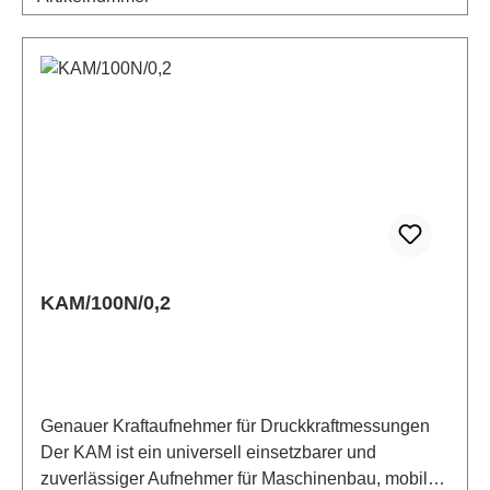
KAM/100N/0,2
Genauer Kraftaufnehmer für Druckkraftmessungen
Der KAM ist ein universell einsetzbarer und
zuverlässiger Aufnehmer für Maschinenbau, mobile