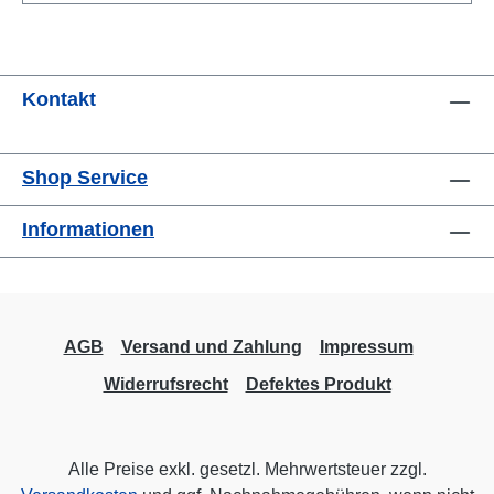
Kontakt
Shop Service
Informationen
AGB
Versand und Zahlung
Impressum
Widerrufsrecht
Defektes Produkt
Alle Preise exkl. gesetzl. Mehrwertsteuer zzgl.