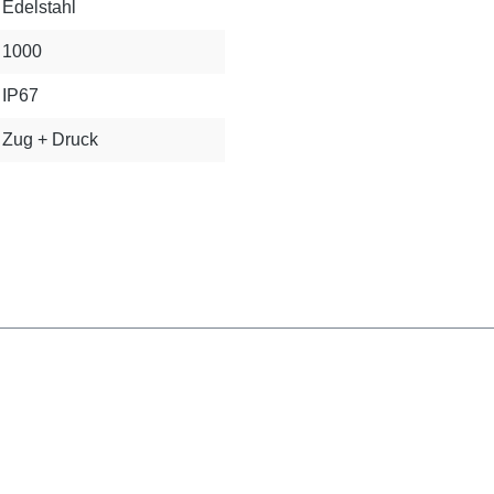
Edelstahl
1000
IP67
Zug + Druck