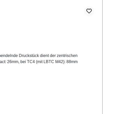
ndelnde Druckstück dient der zentrischen