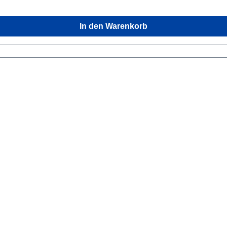
In den Warenkorb