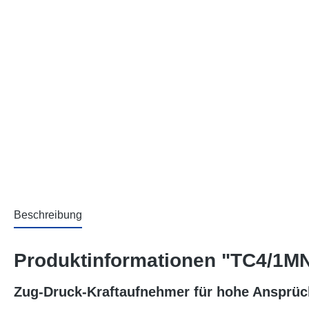
Beschreibung
Produktinformationen "TC4/1MN
Zug-Druck-Kraftaufnehmer für hohe Ansprü