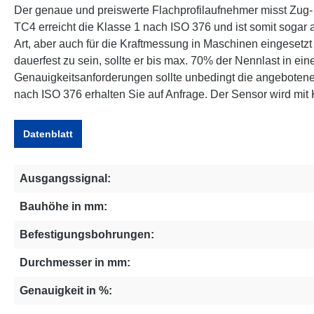
Der genaue und preiswerte Flachprofilaufnehmer misst Zug-
TC4 erreicht die Klasse 1 nach ISO 376 und ist somit sogar a
Art, aber auch für die Kraftmessung in Maschinen eingesetzt
dauerfest zu sein, sollte er bis max. 70% der Nennlast in ei
Genauigkeitsanforderungen sollte unbedingt die angebotene 
nach ISO 376 erhalten Sie auf Anfrage. Der Sensor wird mit Kal
Datenblatt
Ausgangssignal:
Bauhöhe in mm:
Befestigungsbohrungen:
Durchmesser in mm:
Genauigkeit in %: