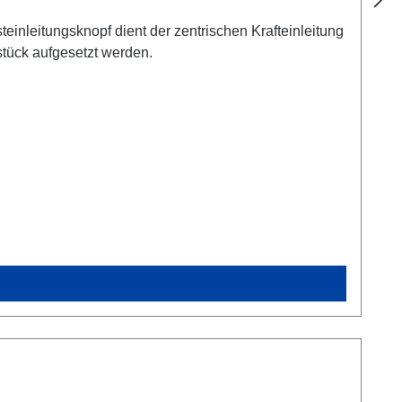
leitungsknopf dient der zentrischen Krafteinleitung
stück aufgesetzt werden.