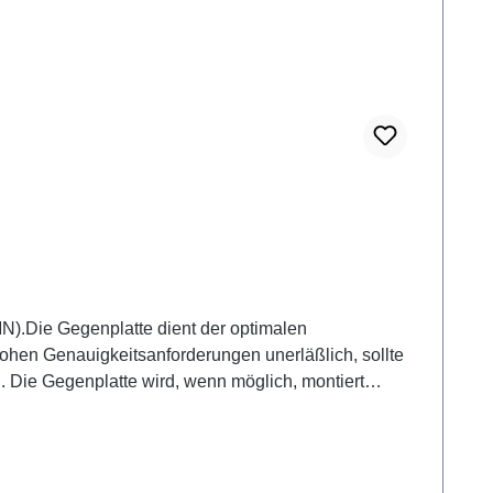
).Die Gegenplatte dient der optimalen
hohen Genauigkeitsanforderungen unerläßlich, sollte
. Die Gegenplatte wird, wenn möglich, montiert