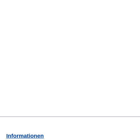
Informationen