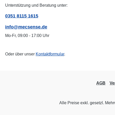
Unterstützung und Beratung unter:
0351 8115 1615
info@mecsense.de
Mo-Fr, 09:00 - 17:00 Uhr
Oder über unser
Kontaktformular
.
AGB
Ve
Alle Preise exkl. gesetzl. Meh