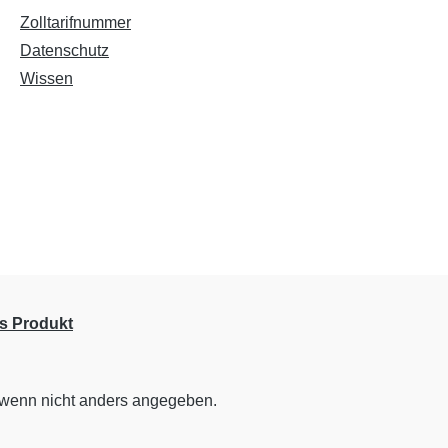
Zolltarifnummer
Datenschutz
Wissen
s Produkt
wenn nicht anders angegeben.