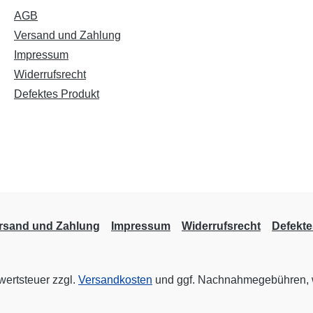
AGB
Versand und Zahlung
Impressum
Widerrufsrecht
Defektes Produkt
rsand und Zahlung
Impressum
Widerrufsrecht
Defekte
rwertsteuer zzgl.
Versandkosten
und ggf. Nachnahmegebühren, 